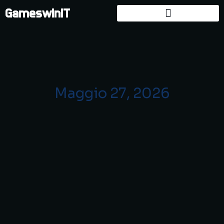
GameswinIT
Maggio 27, 2026
Giochi per PC Low End 2026: Le Migliori Scelte
Leggere