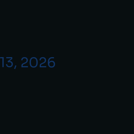
13, 2026
n Italia: Guida Completa