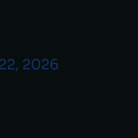
22, 2026
uesto Mese: Maggio 2026