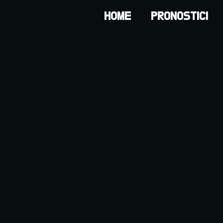
HOME
PRONOSTICI