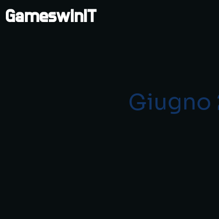
GameswinIT
Giugno 
Nuovi Casinò Usciti Q