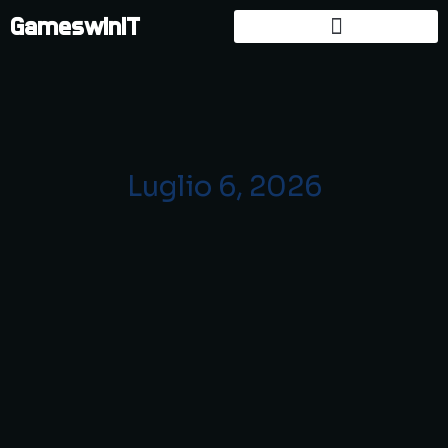
GameswinIT
Luglio 6, 2026
Novità Poker Online Italia: Aggiornamenti e
Tendenze 2023