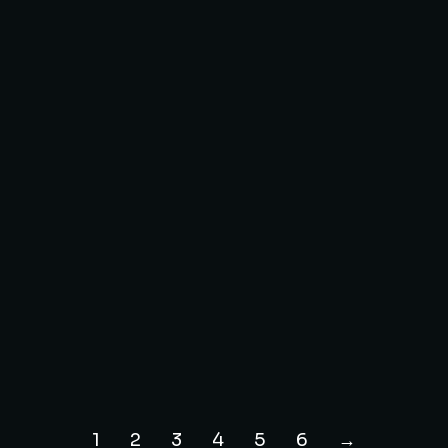
per Android e iOS
Migliori Giochi Slot Gratis Online 2026
Giochi Casinò Online Gratis Senza Deposito:
Scopri le Migliori Opportunità
1
2
3
4
5
6
→