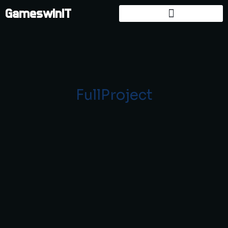
GameswinIT
FullProject
I Migliori Giochi Casinò Mobile del 2026
Poker Online Gratis vs Soldi Veri: Differenze
Chiave