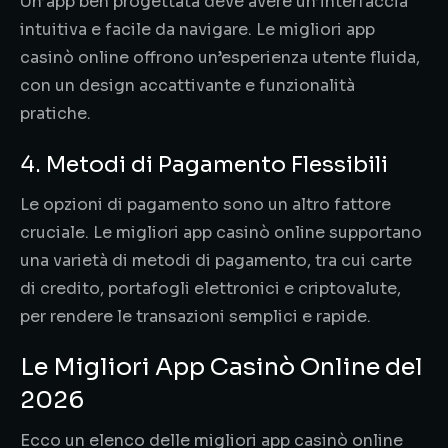
Un’app ben progettata deve avere un’interfaccia
intuitiva e facile da navigare. Le migliori app
casinò online offrono un’esperienza utente fluida,
con un design accattivante e funzionalità
pratiche.
4. Metodi di Pagamento Flessibili
Le opzioni di pagamento sono un altro fattore
cruciale. Le migliori app casinò online supportano
una varietà di metodi di pagamento, tra cui carte
di credito, portafogli elettronici e criptovalute,
per rendere le transazioni semplici e rapide.
Le Migliori App Casinò Online del
2026
Ecco un elenco delle migliori app casinò online