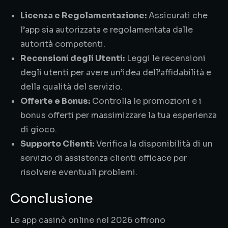
Licenza e Regolamentazione:
Assicurati che
l’app sia autorizzata e regolamentata dalle
autorità competenti.
Recensioni degli Utenti:
Leggi le recensioni
degli utenti per avere un’idea dell’affidabilità e
della qualità del servizio.
Offerte e Bonus:
Controlla le promozioni e i
bonus offerti per massimizzare la tua esperienza
di gioco.
Supporto Clienti:
Verifica la disponibilità di un
servizio di assistenza clienti efficace per
risolvere eventuali problemi.
Conclusione
Le app casinò online nel 2026 offrono