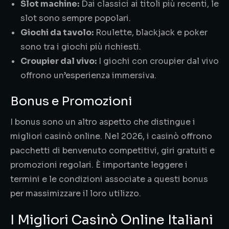
Slot machine:
Dai classici ai titoli più recenti, le
slot sono sempre popolari.
Giochi da tavolo:
Roulette, blackjack e poker
sono tra i giochi più richiesti.
Croupier dal vivo:
I giochi con croupier dal vivo
offrono un’esperienza immersiva.
Bonus e Promozioni
I bonus sono un altro aspetto che distingue i
migliori casinò online. Nel 2026, i casinò offrono
pacchetti di benvenuto competitivi, giri gratuiti e
promozioni regolari. È importante leggere i
termini e le condizioni associate a questi bonus
per massimizzare il loro utilizzo.
I Migliori Casinò Online Italiani