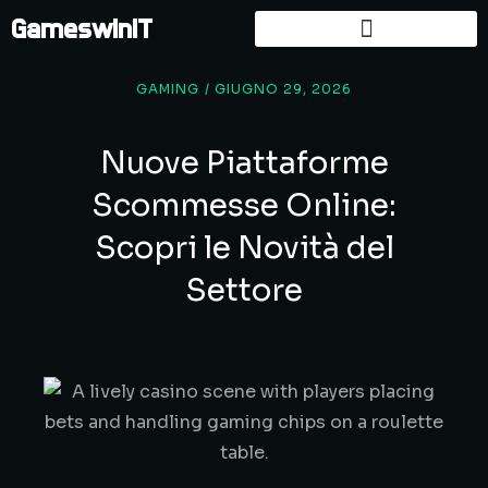
GameswinIT
GAMING
/
GIUGNO 29, 2026
Nuove Piattaforme
Scommesse Online:
Scopri le Novità del
Settore