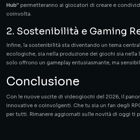
Hub”
permetteranno ai giocatori di creare e condivide
coinvolta.
2. Sostenibilità e Gaming R
Infine, la sostenibilità sta diventando un tema centra
ecologiche, sia nella produzione dei giochi sia nella
solo offrono un gameplay entusiasmante, ma sensibili
Conclusione
Con le nuove uscite di videogiochi del 2026, il pano
innovative e coinvolgenti. Che tu sia un fan degli RP
per tutti. Rimanere aggiornati sulle novità di oggi ti 