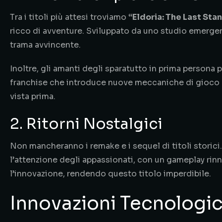
Tra i titoli più attesi troviamo
“Eldoria: The Last Sta
ricco di avventure. Sviluppato da uno studio emerge
trama avvincente.
Inoltre, gli amanti degli sparatutto in prima persona
franchise che introduce nuove meccaniche di gioco
vista prima.
2. Ritorni Nostalgici
Non mancheranno i remake e i sequel di titoli storici
l’attenzione degli appassionati, con un gameplay rinn
l’innovazione, rendendo questo titolo imperdibile.
Innovazioni Tecnologi