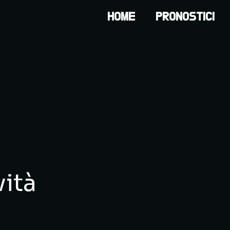
HOME
PRONOSTICI
ità