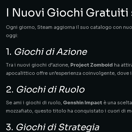
I Nuovi Giochi Gratuit
Ogni giorno, Steam aggiorna il suo catalogo con nuovi 
oggi:
1.
Giochi di Azione
Tra i nuovi giochi d’azione,
Project Zomboid
ha atti
apocalittico offre un’esperienza coinvolgente, dove i
2.
Giochi di Ruolo
Se ami i giochi di ruolo,
Genshin Impact
è una scelta
mozzafiato, questo titolo ha conquistato i cuori di mo
3.
Giochi di Strategia