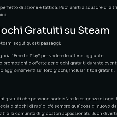
perfetto di azione e tattica. Puoi unirti a squadre di altr
ici.
ochi Gratuiti su Steam
Steam, segui questi passaggi:
oria “Free to Play” per vedere le ultime aggiunte.
promozioni e offerte per giochi gratuiti durante eventi
 aggiornamenti sui loro giochi, inclusi i titoli gratuiti.
hi gratuiti che possono soddisfare le esigenze di ogni t
tegia o giochi di ruolo, c’è sempre qualcosa di nuovo da
sciti alla comunità di giocatori appassionati. Buon diver