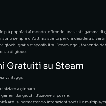
le più popolari al mondo, offrendo una vasta gamma di gi
iti sono sempre un’ottima scelta per chi desidera diverti
vi giochi gratis disponibili su Steam oggi, fornendo det
ienza di gioco.
i Gratuiti su Steam
osi vantaggi:
 iniziare a giocare.
generi, dai giochi d’azione ai puzzle.
tà attiva, permettendo interazioni sociali e multiplayer