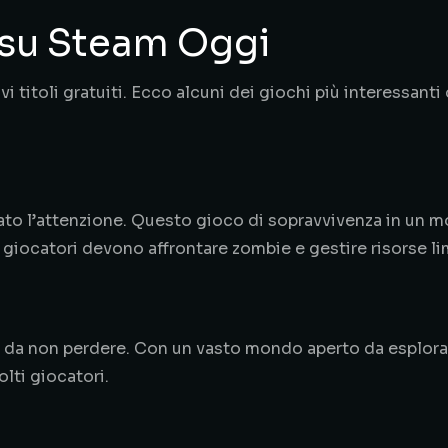
i su Steam Oggi
titoli gratuiti. Ecco alcuni dei giochi più interessanti 
rato l’attenzione. Questo gioco di sopravvivenza in un 
 giocatori devono affrontare zombie e gestire risorse li
 da non perdere. Con un vasto mondo aperto da esplorar
lti giocatori.