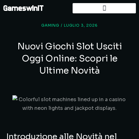
GameswinIT
GAMING
/
LUGLIO 3, 2026
Nuovi Giochi Slot Usciti
Oggi Online: Scopri le
Ultime Novità
Introduzione alle Novità nel