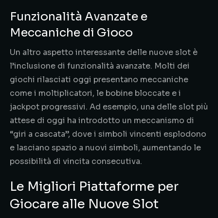
Funzionalità Avanzate e
Meccaniche di Gioco
Un altro aspetto interessante delle nuove slot è
l’inclusione di funzionalità avanzate. Molti dei
giochi rilasciati oggi presentano meccaniche
come i moltiplicatori, le bobine bloccate e i
jackpot progressivi. Ad esempio, una delle slot più
attese di oggi ha introdotto un meccanismo di
“giri a cascata”, dove i simboli vincenti esplodono
e lasciano spazio a nuovi simboli, aumentando le
possibilità di vincita consecutiva.
Le Migliori Piattaforme per
Giocare alle Nuove Slot