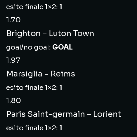
esito finale 1×2:
1
1.70
Brighton – Luton Town
goal/no goal:
GOAL
1.97
Marsiglia – Reims
esito finale 1×2:
1
1.80
Paris Saint-germain – Lorient
esito finale 1×2:
1