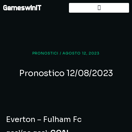
GameswinIT
PRONOSTICI
/
AGOSTO 12, 2023
Pronostico 12/08/2023
Everton – Fulham Fc