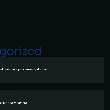
gorized
n streaming su smartphone
 questa bomba